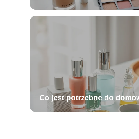
Co jest potrzebne do dom