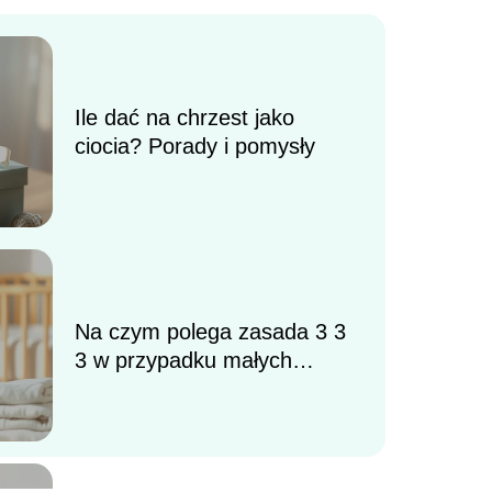
Ile dać na chrzest jako
ciocia? Porady i pomysły
Na czym polega zasada 3 3
3 w przypadku małych
dzieci?