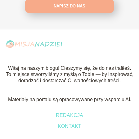
NAPISZ DO NAS
Witaj na naszym blogu! Cieszymy się, że do nas trafiłeś.
To miejsce stworzyliśmy z myślą o Tobie — by inspirować,
doradzać i dostarczać Ci wartościowych treści.
Materiały na portalu są opracowywane przy wsparciu AI.
REDAKCJA
KONTAKT