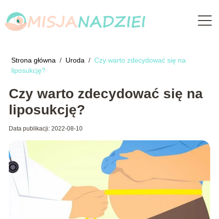
Strona główna
/
Uroda
/
Czy warto zdecydować się na
liposukcję?
Czy warto zdecydować się na
liposukcję?
Data publikacji: 2022-08-10