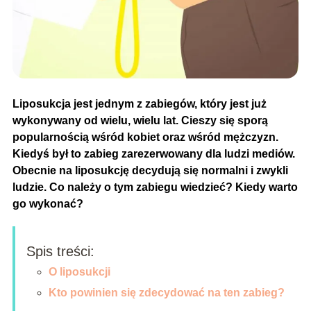
Liposukcja jest jednym z zabiegów, który jest już
wykonywany od wielu, wielu lat. Cieszy się sporą
popularnością wśród kobiet oraz wśród mężczyzn.
Kiedyś był to zabieg zarezerwowany dla ludzi mediów.
Obecnie na liposukcję decydują się normalni i zwykli
ludzie. Co należy o tym zabiegu wiedzieć? Kiedy warto
go wykonać?
Spis treści:
O liposukcji
Kto powinien się zdecydować na ten zabieg?