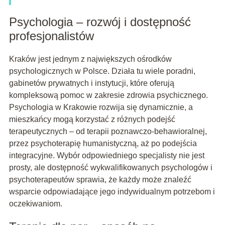
Psychologia – rozwój i dostępność
profesjonalistów
Kraków jest jednym z największych ośrodków
psychologicznych w Polsce. Działa tu wiele poradni,
gabinetów prywatnych i instytucji, które oferują
kompleksową pomoc w zakresie zdrowia psychicznego.
Psychologia w Krakowie rozwija się dynamicznie, a
mieszkańcy mogą korzystać z różnych podejść
terapeutycznych – od terapii poznawczo-behawioralnej,
przez psychoterapię humanistyczną, aż po podejścia
integracyjne. Wybór odpowiedniego specjalisty nie jest
prosty, ale dostępność wykwalifikowanych psychologów i
psychoterapeutów sprawia, że każdy może znaleźć
wsparcie odpowiadające jego indywidualnym potrzebom i
oczekiwaniom.