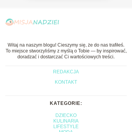
Witaj na naszym blogu! Cieszymy się, że do nas trafiłeś.
To miejsce stworzyliśmy z myślą o Tobie — by inspirować,
doradzać i dostarczać Ci wartościowych treści.
REDAKCJA
KONTAKT
KATEGORIE:
DZIECKO
KULINARIA
LIFESTYLE