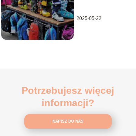
remarketing?
2025-05-22
Potrzebujesz więcej
informacji?
NAPISZ DO NAS