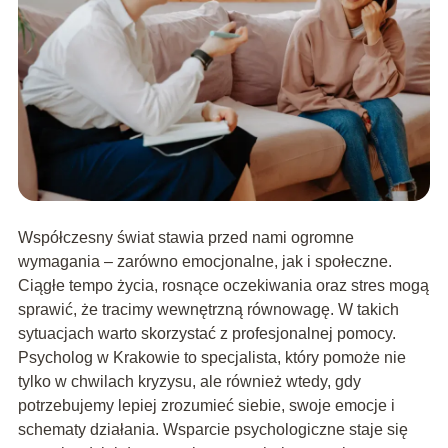
Współczesny świat stawia przed nami ogromne
wymagania – zarówno emocjonalne, jak i społeczne.
Ciągłe tempo życia, rosnące oczekiwania oraz stres mogą
sprawić, że tracimy wewnętrzną równowagę. W takich
sytuacjach warto skorzystać z profesjonalnej pomocy.
Psycholog w Krakowie to specjalista, który pomoże nie
tylko w chwilach kryzysu, ale również wtedy, gdy
potrzebujemy lepiej zrozumieć siebie, swoje emocje i
schematy działania. Wsparcie psychologiczne staje się