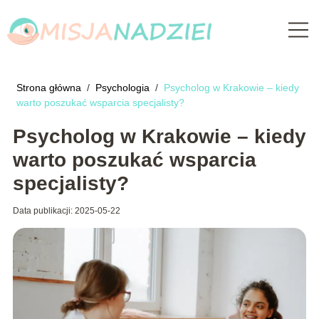
Strona główna
/
Psychologia
/
Psycholog w Krakowie – kiedy
warto poszukać wsparcia specjalisty?
Psycholog w Krakowie – kiedy
warto poszukać wsparcia
specjalisty?
Data publikacji: 2025-05-22