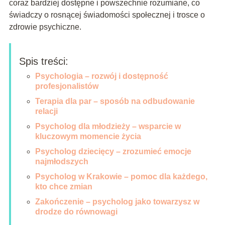
coraz bardziej dostępne i powszechnie rozumiane, co
świadczy o rosnącej świadomości społecznej i trosce o
zdrowie psychiczne.
Spis treści:
Psychologia – rozwój i dostępność
profesjonalistów
Terapia dla par – sposób na odbudowanie
relacji
Psycholog dla młodzieży – wsparcie w
kluczowym momencie życia
Psycholog dziecięcy – zrozumieć emocje
najmłodszych
Psycholog w Krakowie – pomoc dla każdego,
kto chce zmian
Zakończenie – psycholog jako towarzysz w
drodze do równowagi