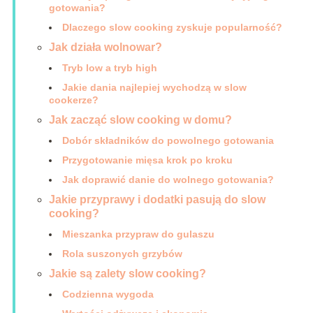
gotowania?
Dlaczego slow cooking zyskuje popularność?
Jak działa wolnowar?
Tryb low a tryb high
Jakie dania najlepiej wychodzą w slow
cookerze?
Jak zacząć slow cooking w domu?
Dobór składników do powolnego gotowania
Przygotowanie mięsa krok po kroku
Jak doprawić danie do wolnego gotowania?
Jakie przyprawy i dodatki pasują do slow
cooking?
Mieszanka przypraw do gulaszu
Rola suszonych grzybów
Jakie są zalety slow cooking?
Codzienna wygoda