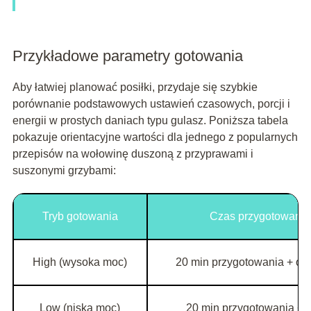
Przykładowe parametry gotowania
Aby łatwiej planować posiłki, przydaje się szybkie
porównanie podstawowych ustawień czasowych, porcji i
energii w prostych daniach typu gulasz. Poniższa tabela
pokazuje orientacyjne wartości dla jednego z popularnych
przepisów na wołowinę duszoną z przyprawami i
suszonymi grzybami:
Tryb gotowania
Czas przygotowania 
High (wysoka moc)
20 min przygotowania + ok.
Low (niska moc)
20 min przygotowania + o