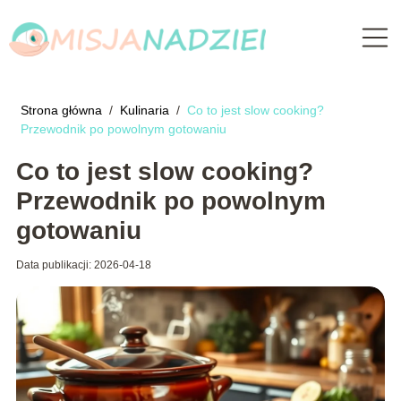
Strona główna
/
Kulinaria
/
Co to jest slow cooking?
Przewodnik po powolnym gotowaniu
Co to jest slow cooking?
Przewodnik po powolnym
gotowaniu
Data publikacji: 2026-04-18