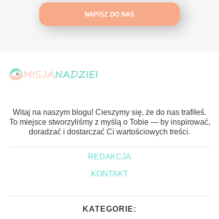
NAPISZ DO NAS
Witaj na naszym blogu! Cieszymy się, że do nas trafiłeś.
To miejsce stworzyliśmy z myślą o Tobie — by inspirować,
doradzać i dostarczać Ci wartościowych treści.
REDAKCJA
KONTAKT
KATEGORIE: