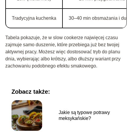
Tradycyjna kuchenka
30–40 min obsmażania i dusz
Tabela pokazuje, że w slow cookerze najwięcej czasu
zajmuje samo duszenie, które przebiega już bez twojej
aktywnej pracy. Możesz więc dostosować tryb do planu
dnia, wybierając albo krótszy, albo dłuższy wariant przy
zachowaniu podobnego efektu smakowego.
Zobacz także:
Jakie są typowe potrawy
meksykańskie?