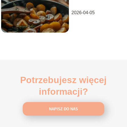
2026-04-05
Potrzebujesz więcej
informacji?
NAPISZ DO NAS