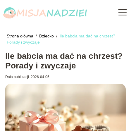
Strona główna
/
Dziecko
/
Ile babcia ma dać na chrzest?
Porady i zwyczaje
Ile babcia ma dać na chrzest?
Porady i zwyczaje
Data publikacji: 2026-04-05