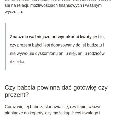
się na relacji, możliwościach finansowych i własnym
wyczuciu.
Znacznie ważniejsze od wysokości kwoty
jest to,
czy prezent babci jest dopasowany do jej budżetu i
nie wywołuje dyskomfortu ani u niej, ani u rodziców
dziecka.
Czy babcia powinna dać gotówkę czy
prezent?
Coraz więcej babć zastanawia się, czy lepiej włożyć
pieniądze do koperty, czy może kupić coś trwałego i