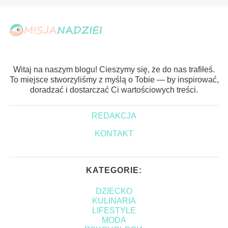
Witaj na naszym blogu! Cieszymy się, że do nas trafiłeś.
To miejsce stworzyliśmy z myślą o Tobie — by inspirować,
doradzać i dostarczać Ci wartościowych treści.
REDAKCJA
KONTAKT
KATEGORIE:
DZIECKO
KULINARIA
LIFESTYLE
MODA