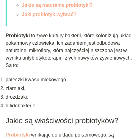
Jakie są naturalne probiotyki?
Jaki probiotyk wybrać?
Probiotyki
to żywe kultury bakterii, które kolonizują układ
pokarmowy człowieka. Ich zadaniem jest odbudowa
naturalnej mikroflory, która najczęściej niszczona jest w
wyniku antybiotykoterapii i złych nawyków żywieniowych.
Są to:
pałeczki kwasu mlekowego,
ziarniaki,
drożdzaki,
bifidobakterie.
Jakie są właściwości probiotyków?
Probiotyki
wnikając do układu pokarmowego, są