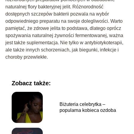
naturalnej flory bakteryjnej jelit. Różnorodność
dostępnych szczepów bakterii pozwala na wybór
odpowiedniego preparatu na swoje dolegliwości. Warto
pamiętać, że zdrowe jelita to podstawa, dlatego oprócz
spożywania naturalnej żywności fermentowanej, ważna
jest także suplementacja. Nie tylko w antybiotykoterapii,
ale także innych schorzeniach, jak biegunki, infekcje i
choroby przewlekłe.
Zobacz także:
Biżuteria celebrytka –
popularna kobieca ozdoba