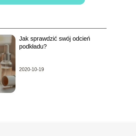
Jak sprawdzić swój odcień
podkładu?
2020-10-19