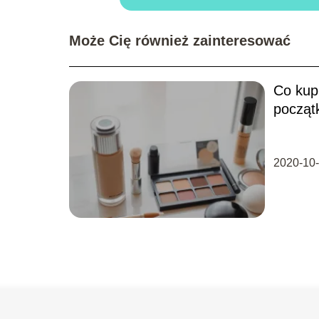
Może Cię również zainteresować
Co kup
począt
2020-10