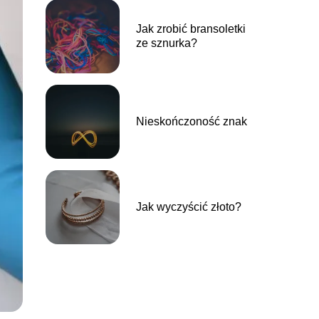
Jak zrobić bransoletki
ze sznurka?
Nieskończoność znak
Jak wyczyścić złoto?