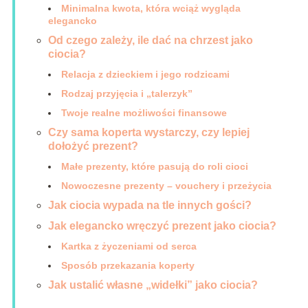
Minimalna kwota, która wciąż wygląda
elegancko
Od czego zależy, ile dać na chrzest jako
ciocia?
Relacja z dzieckiem i jego rodzicami
Rodzaj przyjęcia i „talerzyk”
Twoje realne możliwości finansowe
Czy sama koperta wystarczy, czy lepiej
dołożyć prezent?
Małe prezenty, które pasują do roli cioci
Nowoczesne prezenty – vouchery i przeżycia
Jak ciocia wypada na tle innych gości?
Jak elegancko wręczyć prezent jako ciocia?
Kartka z życzeniami od serca
Sposób przekazania koperty
Jak ustalić własne „widełki” jako ciocia?