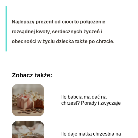
Najlepszy prezent od cioci to połączenie
rozsądnej kwoty, serdecznych życzeń i
obecności w życiu dziecka także po chrzcie.
Zobacz także:
Ile babcia ma dać na
chrzest? Porady i zwyczaje
Ile daje matka chrzestna na