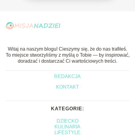
Witaj na naszym blogu! Cieszymy się, że do nas trafiłeś.
To miejsce stworzyliśmy z myślą o Tobie — by inspirować,
doradzać i dostarczać Ci wartościowych treści.
REDAKCJA
KONTAKT
KATEGORIE:
DZIECKO
KULINARIA
LIFESTYLE