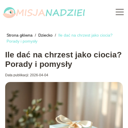
Strona główna
/
Dziecko
/
Ile dać na chrzest jako ciocia?
Porady i pomysły
Ile dać na chrzest jako ciocia?
Porady i pomysły
Data publikacji: 2026-04-04