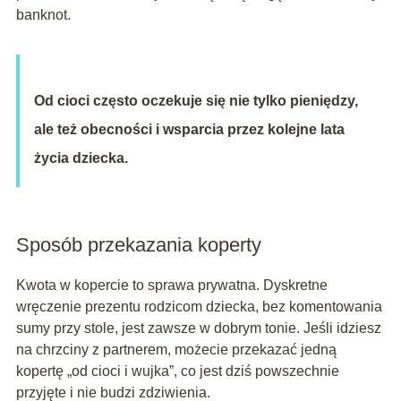
banknot.
Od cioci często oczekuje się nie tylko pieniędzy,
ale też obecności i wsparcia przez kolejne lata
życia dziecka.
Sposób przekazania koperty
Kwota w kopercie to sprawa prywatna. Dyskretne
wręczenie prezentu rodzicom dziecka, bez komentowania
sumy przy stole, jest zawsze w dobrym tonie. Jeśli idziesz
na chrzciny z partnerem, możecie przekazać jedną
kopertę „od cioci i wujka”, co jest dziś powszechnie
przyjęte i nie budzi zdziwienia.