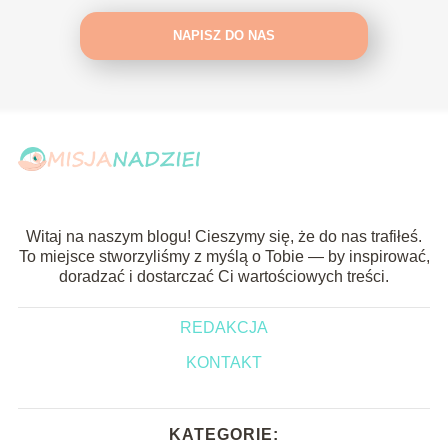
NAPISZ DO NAS
Witaj na naszym blogu! Cieszymy się, że do nas trafiłeś.
To miejsce stworzyliśmy z myślą o Tobie — by inspirować,
doradzać i dostarczać Ci wartościowych treści.
REDAKCJA
KONTAKT
KATEGORIE: