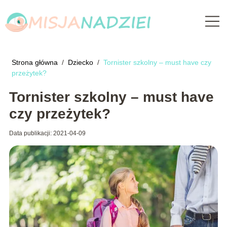
Strona główna
/
Dziecko
/
Tornister szkolny – must have czy
przeżytek?
Tornister szkolny – must have
czy przeżytek?
Data publikacji: 2021-04-09